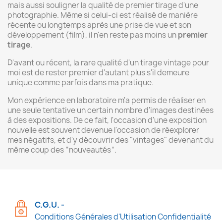
mais aussi souligner la qualité de premier tirage d'une
photographie. Même si celui-ci est réalisé de manière
récente ou longtemps après une prise de vue et son
développement (film), il n'en reste pas moins un
premier
tirage
.
D'avant ou récent, la rare qualité d'un tirage vintage pour
moi est de rester premier d'autant plus s'il demeure
unique comme parfois dans ma pratique.
Mon expérience en laboratoire m'a permis de réaliser en
une seule tentative un certain nombre d'images destinées
à des expositions. De ce fait, l'occasion d'une exposition
nouvelle est souvent devenue l'occasion de réexplorer
mes négatifs, et d'y découvrir des "vintages" devenant du
même coup des “nouveautés“.
C.G.U. -
Conditions Générales d'Utilisation Confidentialité