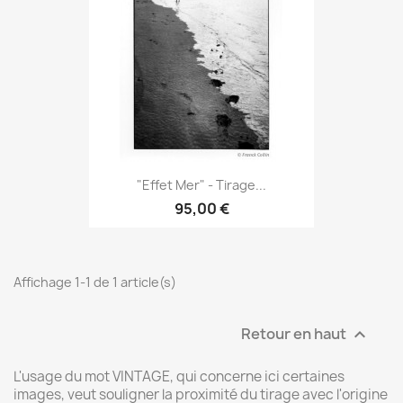
"Effet Mer" - Tirage...
95,00 €
Affichage 1-1 de 1 article(s)
Retour en haut

L'usage du mot VINTAGE, qui concerne ici certaines
images, veut souligner la proximité du tirage avec l'origine