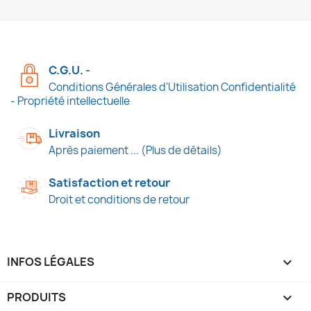
C.G.U. -
Conditions Générales d'Utilisation Confidentialité
- Propriété intellectuelle
Livraison
Après paiement ... (Plus de détails)
Satisfaction et retour
Droit et conditions de retour
INFOS LÉGALES

PRODUITS
