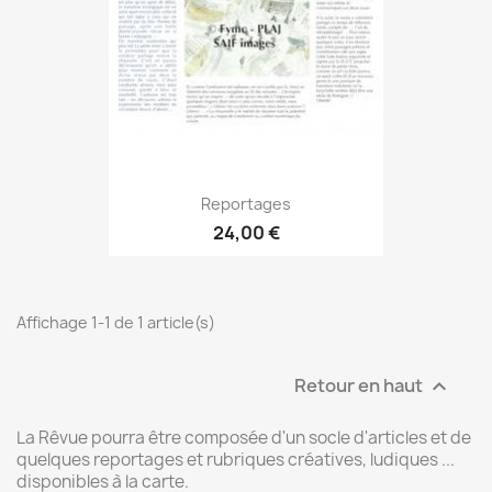
Reportages
24,00 €
Affichage 1-1 de 1 article(s)
Retour en haut

La Rêvue pourra être composée d'un socle d'articles et de
quelques reportages et rubriques créatives, ludiques ...
disponibles à la carte.